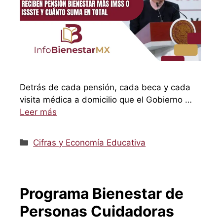
Detrás de cada pensión, cada beca y cada
visita médica a domicilio que el Gobierno …
Leer más
Categorías
Cifras y Economía Educativa
Programa Bienestar de
Personas Cuidadoras