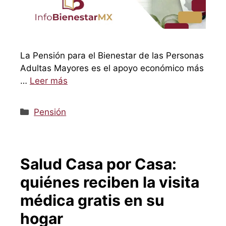
La Pensión para el Bienestar de las Personas
Adultas Mayores es el apoyo económico más
…
Leer más
Categorías
Pensión
Salud Casa por Casa:
quiénes reciben la visita
médica gratis en su
hogar