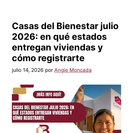
Casas del Bienestar julio
2026: en qué estados
entregan viviendas y
cómo registrarte
julio 14, 2026
por
Angie Moncada