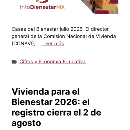
Casas del Bienestar julio 2026. El director
general de la Comisión Nacional de Vivienda
(CONAVI), …
Leer más
Categorías
Cifras y Economía Educativa
Vivienda para el
Bienestar 2026: el
registro cierra el 2 de
agosto