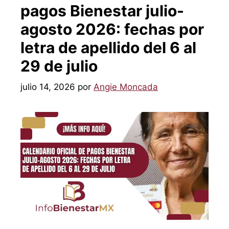
pagos Bienestar julio-
agosto 2026: fechas por
letra de apellido del 6 al
29 de julio
julio 14, 2026
por
Angie Moncada