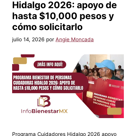
Hidalgo 2026: apoyo de
hasta $10,000 pesos y
cómo solicitarlo
julio 14, 2026
por
Angie Moncada
Programa Cuidadores Hidalgo 2026 apoyo