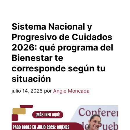
Sistema Nacional y
Progresivo de Cuidados
2026: qué programa del
Bienestar te
corresponde según tu
situación
julio 14, 2026
por
Angie Moncada