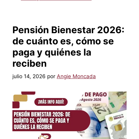
Pensión Bienestar 2026:
de cuánto es, cómo se
paga y quiénes la
reciben
julio 14, 2026
por
Angie Moncada