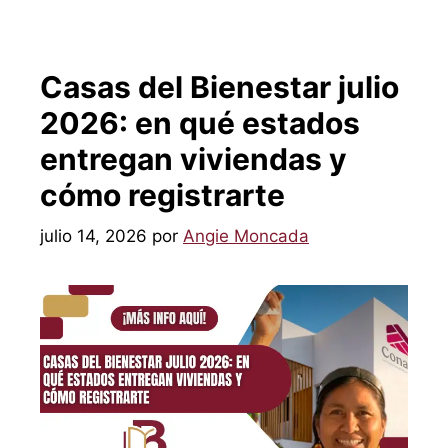
Casas del Bienestar julio
2026: en qué estados
entregan viviendas y
cómo registrarte
julio 14, 2026
por
Angie Moncada