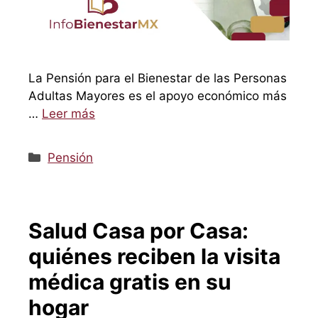
La Pensión para el Bienestar de las Personas
Adultas Mayores es el apoyo económico más
…
Leer más
Categorías
Pensión
Salud Casa por Casa:
quiénes reciben la visita
médica gratis en su
hogar