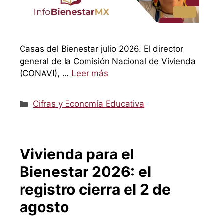
Casas del Bienestar julio 2026. El director
general de la Comisión Nacional de Vivienda
(CONAVI), …
Leer más
Categorías
Cifras y Economía Educativa
Vivienda para el
Bienestar 2026: el
registro cierra el 2 de
agosto