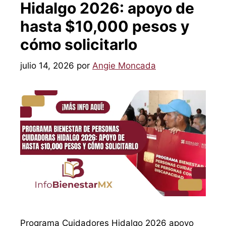
Hidalgo 2026: apoyo de
hasta $10,000 pesos y
cómo solicitarlo
julio 14, 2026
por
Angie Moncada
Programa Cuidadores Hidalgo 2026 apoyo