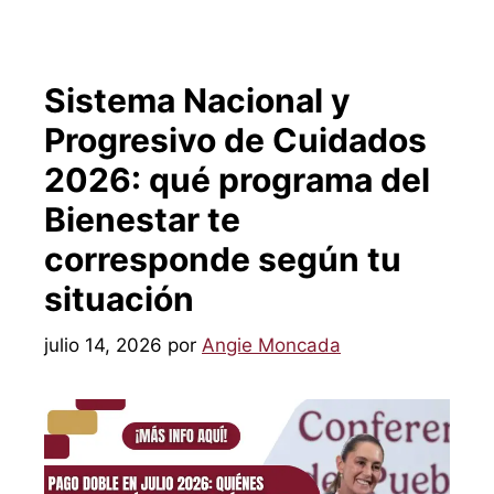
Sistema Nacional y
Progresivo de Cuidados
2026: qué programa del
Bienestar te
corresponde según tu
situación
julio 14, 2026
por
Angie Moncada