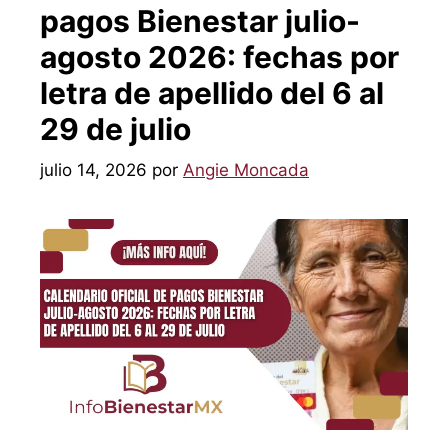
pagos Bienestar julio-
agosto 2026: fechas por
letra de apellido del 6 al
29 de julio
julio 14, 2026
por
Angie Moncada