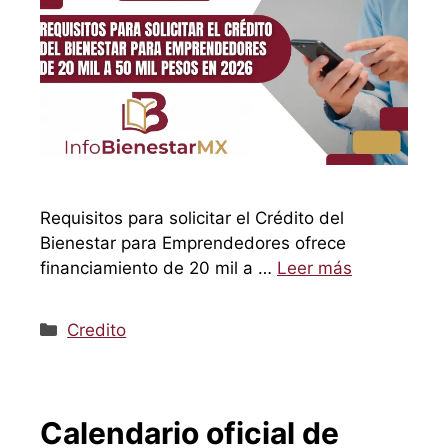
Requisitos para solicitar el Crédito del
Bienestar para Emprendedores ofrece
financiamiento de 20 mil a …
Leer más
Categorías
Credito
Calendario oficial de