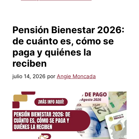
Pensión Bienestar 2026:
de cuánto es, cómo se
paga y quiénes la
reciben
julio 14, 2026
por
Angie Moncada