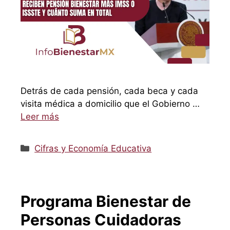
Detrás de cada pensión, cada beca y cada
visita médica a domicilio que el Gobierno …
Leer más
Categorías
Cifras y Economía Educativa
Programa Bienestar de
Personas Cuidadoras