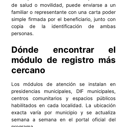
de salud o movilidad, puede enviarse a un
familiar o representante con una carta poder
simple firmada por el beneficiario, junto con
copia de la identificación de ambas
personas.
Dónde encontrar el
módulo de registro más
cercano
Los módulos de atención se instalan en
presidencias municipales, DIF municipales,
centros comunitarios y espacios públicos
habilitados en cada localidad. La ubicación
exacta varía por municipio y se actualiza
semana a semana en el portal oficial del
programa.