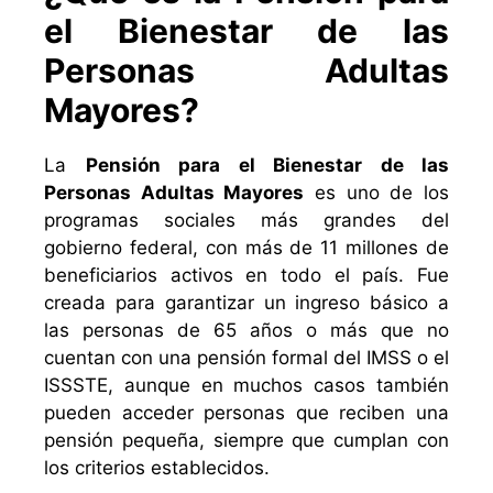
el Bienestar de las
Personas Adultas
Mayores?
La
Pensión para el Bienestar de las
Personas Adultas Mayores
es uno de los
programas sociales más grandes del
gobierno federal, con más de 11 millones de
beneficiarios activos en todo el país. Fue
creada para garantizar un ingreso básico a
las personas de 65 años o más que no
cuentan con una pensión formal del IMSS o el
ISSSTE, aunque en muchos casos también
pueden acceder personas que reciben una
pensión pequeña, siempre que cumplan con
los criterios establecidos.