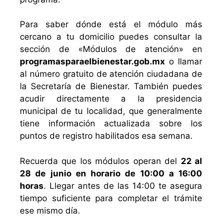
Para saber dónde está el módulo más
cercano a tu domicilio puedes consultar la
sección de «Módulos de atención» en
programasparaelbienestar.gob.mx
o llamar
al número gratuito de atención ciudadana de
la Secretaría de Bienestar. También puedes
acudir directamente a la presidencia
municipal de tu localidad, que generalmente
tiene información actualizada sobre los
puntos de registro habilitados esa semana.
Recuerda que los módulos operan del
22 al
28 de junio en horario de 10:00 a 16:00
horas
. Llegar antes de las 14:00 te asegura
tiempo suficiente para completar el trámite
ese mismo día.