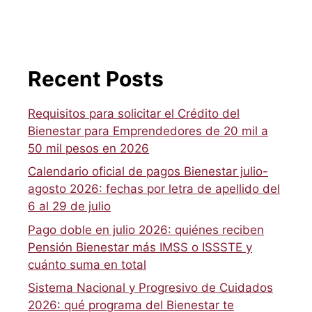
Recent Posts
Requisitos para solicitar el Crédito del
Bienestar para Emprendedores de 20 mil a
50 mil pesos en 2026
Calendario oficial de pagos Bienestar julio-
agosto 2026: fechas por letra de apellido del
6 al 29 de julio
Pago doble en julio 2026: quiénes reciben
Pensión Bienestar más IMSS o ISSSTE y
cuánto suma en total
Sistema Nacional y Progresivo de Cuidados
2026: qué programa del Bienestar te