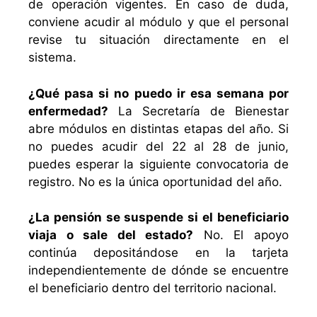
de operación vigentes. En caso de duda,
conviene acudir al módulo y que el personal
revise tu situación directamente en el
sistema.
¿Qué pasa si no puedo ir esa semana por
enfermedad?
La Secretaría de Bienestar
abre módulos en distintas etapas del año. Si
no puedes acudir del 22 al 28 de junio,
puedes esperar la siguiente convocatoria de
registro. No es la única oportunidad del año.
¿La pensión se suspende si el beneficiario
viaja o sale del estado?
No. El apoyo
continúa depositándose en la tarjeta
independientemente de dónde se encuentre
el beneficiario dentro del territorio nacional.