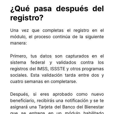
¿Qué pasa después del
registro?
Una vez que completas el registro en el
módulo, el proceso continúa de la siguiente
manera:
Primero, tus datos son capturados en el
sistema federal y validados contra los
registros del IMSS, ISSSTE y otros programas
sociales. Esta validación tarda entre dos y
cuatro semanas en completarse.
Después, si eres aprobado como nuevo
beneficiario, recibirás una notificación y se te
asignará una Tarjeta del Banco del Bienestar
que se entrega en un módulo habilitado