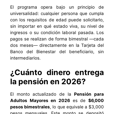
El programa opera bajo un principio de
universalidad: cualquier persona que cumpla
con los requisitos de edad puede solicitarlo,
sin importar en qué estado viva, su nivel de
ingresos o su condición laboral pasada. Los
pagos se realizan de forma bimestral —cada
dos meses— directamente en la Tarjeta del
Banco del Bienestar del beneficiario, sin
intermediarios.
¿Cuánto dinero entrega
la pensión en 2026?
El monto actualizado de la
Pensión para
Adultos Mayores en 2026
es de
$6,000
pesos bimestrales
, lo que equivale a $3,000
pesos mensuales. Este monto se depositó