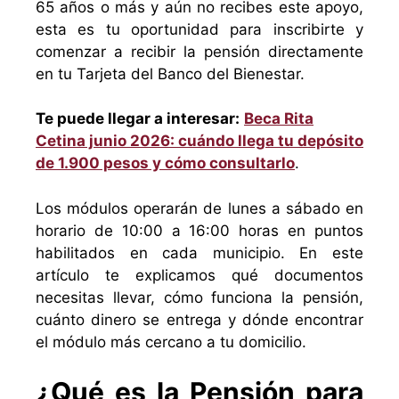
65 años o más y aún no recibes este apoyo,
esta es tu oportunidad para inscribirte y
comenzar a recibir la pensión directamente
en tu Tarjeta del Banco del Bienestar.
Te puede llegar a interesar:
Beca Rita
Cetina junio 2026: cuándo llega tu depósito
de 1.900 pesos y cómo consultarlo
.
Los módulos operarán de lunes a sábado en
horario de 10:00 a 16:00 horas en puntos
habilitados en cada municipio. En este
artículo te explicamos qué documentos
necesitas llevar, cómo funciona la pensión,
cuánto dinero se entrega y dónde encontrar
el módulo más cercano a tu domicilio.
¿Qué es la Pensión para