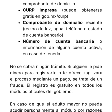
comprobante de domicilio.
CURP impresa
(puede obtenerse
gratis en gob.mx/curp)
Comprobante de domicilio
reciente
(recibo de luz, agua, teléfono o estado
de cuenta bancario)
Número de cuenta bancaria
o
información de alguna cuenta activa,
en caso de tenerla
No se cobra ningún trámite. Si alguien le pide
dinero para registrarte o te ofrece «agilizar»
el proceso mediante un pago, se trata de un
fraude. El registro es gratuito en todos los
módulos oficiales del gobierno.
En caso de que el adulto mayor no pueda
acudir personalmente al módulo por razones