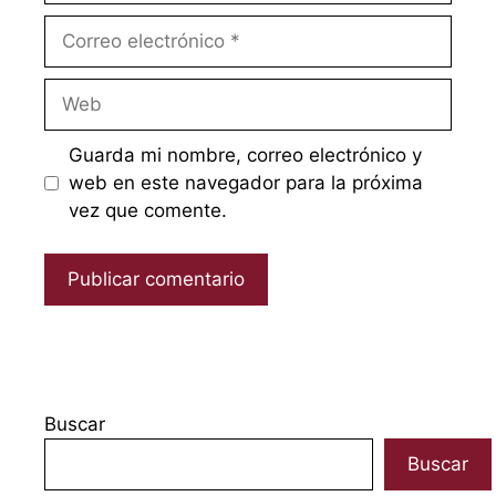
Correo
electrónico
Web
Guarda mi nombre, correo electrónico y
web en este navegador para la próxima
vez que comente.
Buscar
Buscar