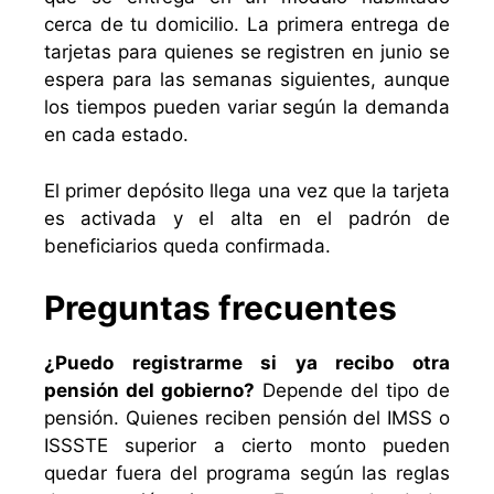
cerca de tu domicilio. La primera entrega de
tarjetas para quienes se registren en junio se
espera para las semanas siguientes, aunque
los tiempos pueden variar según la demanda
en cada estado.
El primer depósito llega una vez que la tarjeta
es activada y el alta en el padrón de
beneficiarios queda confirmada.
Preguntas frecuentes
¿Puedo registrarme si ya recibo otra
pensión del gobierno?
Depende del tipo de
pensión. Quienes reciben pensión del IMSS o
ISSSTE superior a cierto monto pueden
quedar fuera del programa según las reglas