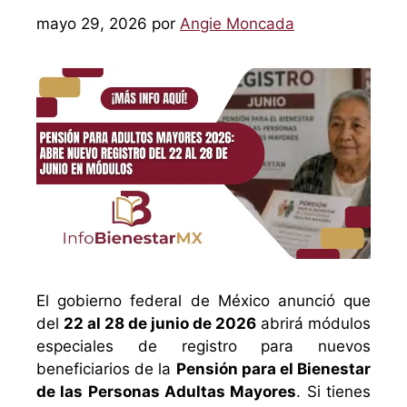
mayo 29, 2026
por
Angie Moncada
El gobierno federal de México anunció que
del
22 al 28 de junio de 2026
abrirá módulos
especiales de registro para nuevos
beneficiarios de la
Pensión para el Bienestar
de las Personas Adultas Mayores
. Si tienes