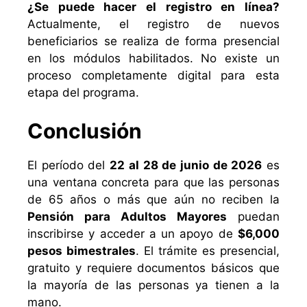
¿Se puede hacer el registro en línea?
Actualmente, el registro de nuevos
beneficiarios se realiza de forma presencial
en los módulos habilitados. No existe un
proceso completamente digital para esta
etapa del programa.
Conclusión
El período del
22 al 28 de junio de 2026
es
una ventana concreta para que las personas
de 65 años o más que aún no reciben la
Pensión para Adultos Mayores
puedan
inscribirse y acceder a un apoyo de
$6,000
pesos bimestrales
. El trámite es presencial,
gratuito y requiere documentos básicos que
la mayoría de las personas ya tienen a la
mano.