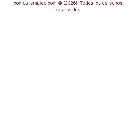
compu-empleo.com © (2026). Todos los derechos
reservados