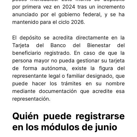
por primera vez en 2024 tras un incremento
anunciado por el gobierno federal, y se ha
mantenido para el ciclo 2026.
El depósito se acredita directamente en la
Tarjeta del Banco del Bienestar del
beneficiario registrado. En caso de que la
persona mayor no pueda gestionar su tarjeta
de forma autónoma, existe la figura del
representante legal o familiar designado, que
puede hacer los trámites en su nombre
mediante documentación que acredite esa
representación.
Quién puede registrarse
en los módulos de junio