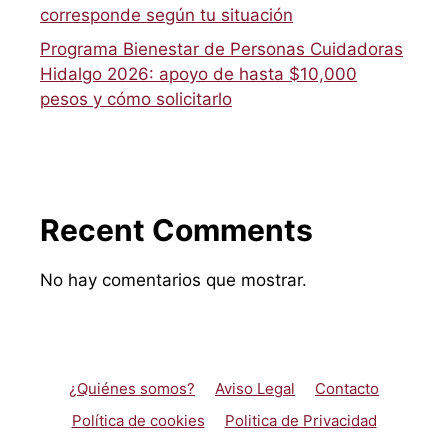
corresponde según tu situación
Programa Bienestar de Personas Cuidadoras
Hidalgo 2026: apoyo de hasta $10,000
pesos y cómo solicitarlo
Recent Comments
No hay comentarios que mostrar.
¿Quiénes somos?
Aviso Legal
Contacto
Política de cookies
Politica de Privacidad