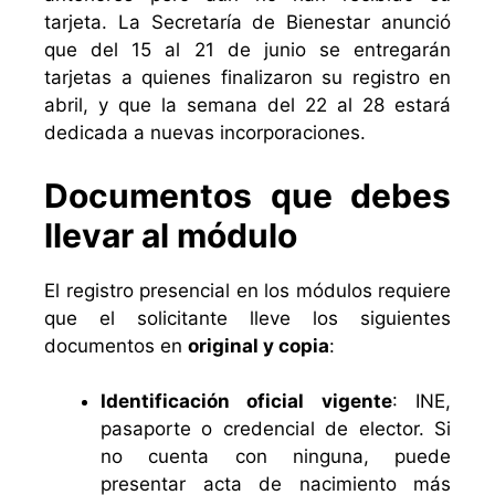
tarjeta. La Secretaría de Bienestar anunció
que del 15 al 21 de junio se entregarán
tarjetas a quienes finalizaron su registro en
abril, y que la semana del 22 al 28 estará
dedicada a nuevas incorporaciones.
Documentos que debes
llevar al módulo
El registro presencial en los módulos requiere
que el solicitante lleve los siguientes
documentos en
original y copia
:
Identificación oficial vigente
: INE,
pasaporte o credencial de elector. Si
no cuenta con ninguna, puede
presentar acta de nacimiento más