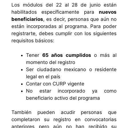
Los módulos del 22 al 28 de junio están
habilitados específicamente para
nuevos
beneficiarios
, es decir, personas que aún no
están incorporadas al programa. Para poder
registrarte, debes cumplir con los siguientes
requisitos básicos:
Tener
65 años cumplidos
o más al
momento del registro
Ser ciudadano mexicano o residente
legal en el país
Contar con CURP vigente
No estar incorporado ya como
beneficiario activo del programa
También pueden acudir personas que
completaron su registro en convocatorias
anteriores pero aún no han recibido su