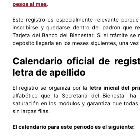
pesos al mes
.
Este registro es especialmente relevante porque
inscribirse y quedarse dentro del padrón que r
Tarjeta del Banco del Bienestar. Si el trámite se
depósito llegaría en los meses siguientes, una vez
Calendario oficial de regis
letra de apellido
El registro se organiza por la
letra inicial del pr
alfabético que la Secretaría del Bienestar ha 
saturación en los módulos y garantiza que todas 
sin largas filas.
El calendario para este periodo es el siguiente: