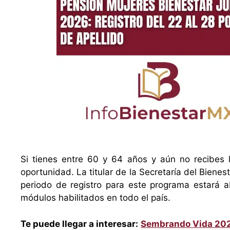
Si tienes entre 60 y 64 años y aún no recibes
oportunidad. La titular de la Secretaría del Bienes
periodo de registro para este programa estará a
módulos habilitados en todo el país.
Te puede llegar a interesar:
Sembrando Vida 2026: