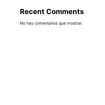
Recent Comments
No hay comentarios que mostrar.