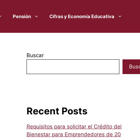
Pensión
Cifras y Economía Educativa
Buscar
Bus
Recent Posts
Requisitos para solicitar el Crédito del
Bienestar para Emprendedores de 20