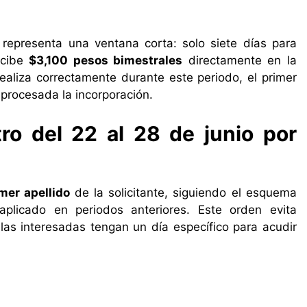
 representa una ventana corta: solo siete días para
ecibe
$3,100 pesos bimestrales
directamente en la
 realiza correctamente durante este periodo, el primer
 procesada la incorporación.
tro del 22 al 28 de junio por
imer apellido
de la solicitante, siguiendo el esquema
aplicado en periodos anteriores. Este orden evita
las interesadas tengan un día específico para acudir