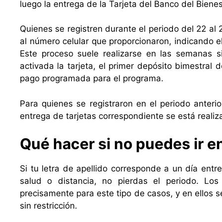
luego la entrega de la Tarjeta del Banco del Bienes
Quienes se registren durante el periodo del 22 al 
al número celular que proporcionaron, indicando el 
Este proceso suele realizarse en las semanas si
activada la tarjeta, el primer depósito bimestral 
pago programada para el programa.
Para quienes se registraron en el periodo anterio
entrega de tarjetas correspondiente se está reali
Qué hacer si no puedes ir e
Si tu letra de apellido corresponde a un día entr
salud o distancia, no pierdas el periodo. Lo
precisamente para este tipo de casos, y en ellos 
sin restricción.