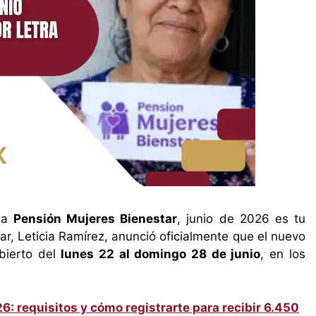
 la
Pensión Mujeres Bienestar
, junio de 2026 es tu
tar, Leticia Ramírez, anunció oficialmente que el nuevo
bierto del
lunes 22 al domingo 28 de junio
, en los
 requisitos y cómo registrarte para recibir 6.450